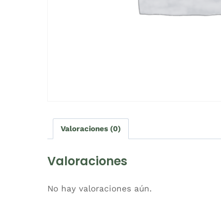
Valoraciones (0)
Valoraciones
No hay valoraciones aún.