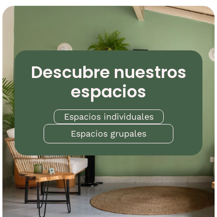
Descubre nuestros
espacios
Espacios individuales
Espacios grupales