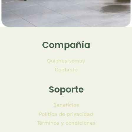
Compañía
Quiénes somos
Contacto
Soporte
Beneficios
Política de privacidad
Términos y condiciones