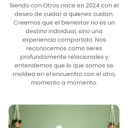
Siendo con Otros nace en 2024 con el
deseo de cuidar a quienes cuidan.
Creemos que el bienestar no es un
destino individual, sino una
experiencia compartida. Nos
reconocemos como seres
profundamente relacionales y
entendemos que lo que somos se
moldea en el encuentro con el otro,
momento a momento.