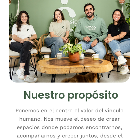
Nuestro propósito
Ponemos en el centro el valor del vínculo
humano. Nos mueve el deseo de crear
espacios donde podamos encontrarnos,
acompañarnos y crecer juntos, desde el