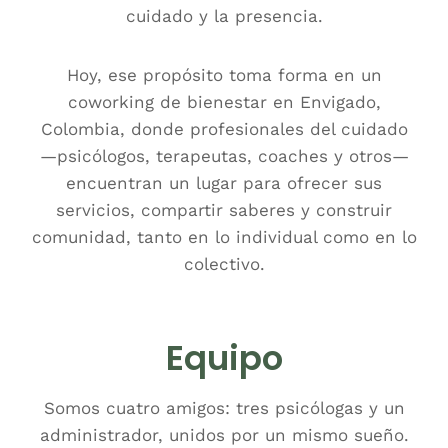
cuidado y la presencia.
Hoy, ese propósito toma forma en un
coworking de bienestar en Envigado,
Colombia, donde profesionales del cuidado
—psicólogos, terapeutas, coaches y otros—
encuentran un lugar para ofrecer sus
servicios, compartir saberes y construir
comunidad, tanto en lo individual como en lo
colectivo.
Equipo
Somos cuatro amigos: tres psicólogas y un
administrador, unidos por un mismo sueño.