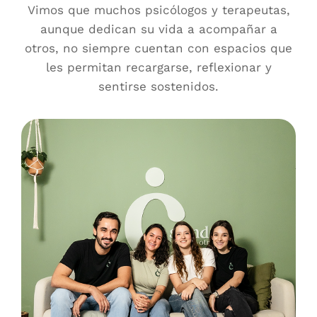
Vimos que muchos psicólogos y terapeutas,
aunque dedican su vida a acompañar a
otros, no siempre cuentan con espacios que
les permitan recargarse, reflexionar y
sentirse sostenidos.