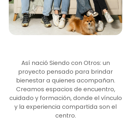
Así nació Siendo con Otros: un
proyecto pensado para brindar
bienestar a quienes acompañan.
Creamos espacios de encuentro,
cuidado y formación, donde el vínculo
y la experiencia compartida son el
centro.