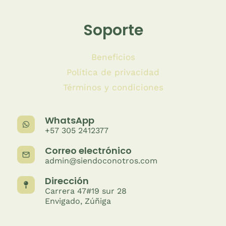
Soporte
Beneficios
Política de privacidad
Términos y condiciones
WhatsApp
+57 305 2412377
Correo electrónico
admin@siendoconotros.com
Dirección
Carrera 47#19 sur 28
Envigado, Zúñiga